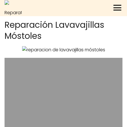
Reparación Lavavajillas
Móstoles