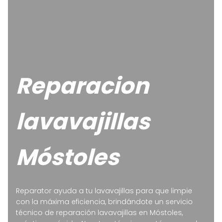
Reparacion
lavavajillas
Móstoles
Reparator ayuda a tu lavavajillas para que limpie
con la máxima eficiencia, brindándote un servicio
técnico de reparación lavavajillas en Móstoles,